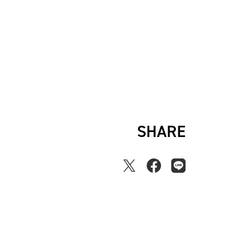
SHARE