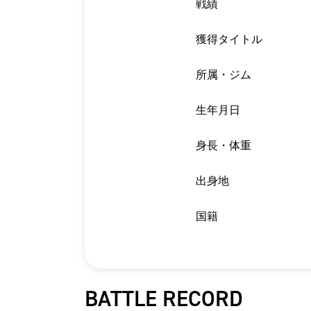
戦績
獲得タイトル
所属・ジム
生年月日
身長・体重
出身地
国籍
BATTLE RECORD