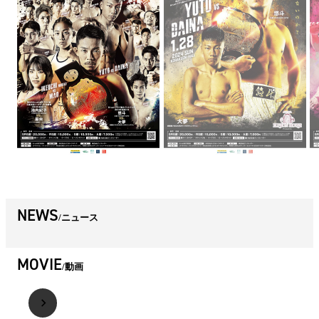
NEWS
ニュース
MOVIE
動画