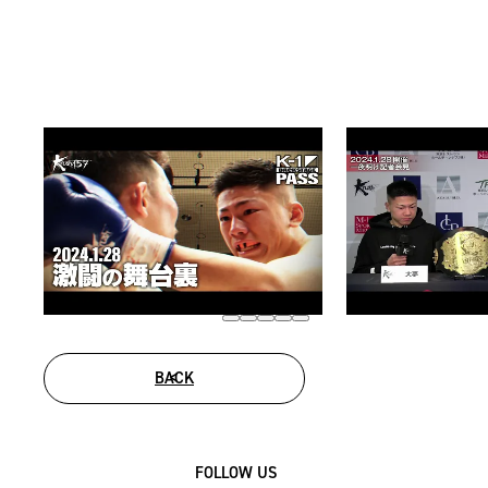
BACK
FOLLOW US