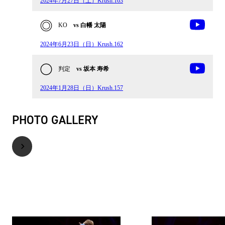
2024年7月27日（土）Krush.163
KO
vs 白幡 太陽
2024年6月23日（日）Krush.162
判定
vs 坂本 寿希
2024年1月28日（日）Krush.157
PHOTO GALLERY