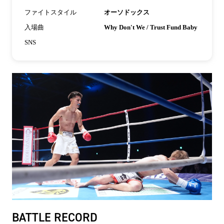
ファイトスタイル
オーソドックス
入場曲
Why Don't We / Trust Fund Baby
SNS
BATTLE RECORD