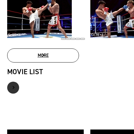
MORE
PHOTO GALLERY
MOVIE LIST