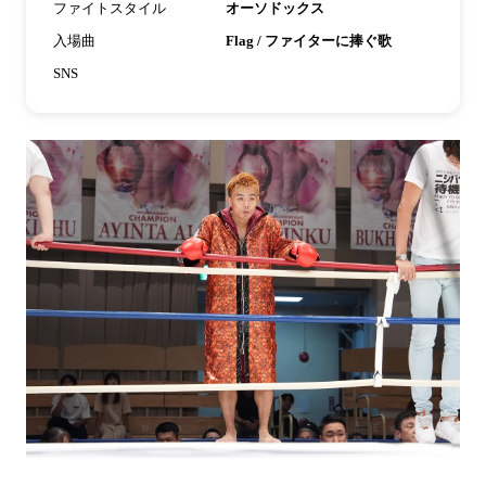
ファイトスタイル
オーソドックス
入場曲
Flag / ファイターに捧ぐ歌
SNS