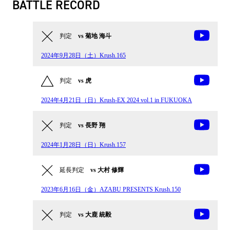
BATTLE RECORD
判定
vs 菊地 海斗
2024年9月28日（土）Krush.165
判定
vs 虎
2024年4月21日（日）Krush-EX 2024 vol.1 in FUKUOKA
判定
vs 長野 翔
2024年1月28日（日）Krush.157
延長判定
vs 大村 修輝
2023年6月16日（金）AZABU PRESENTS Krush.150
判定
vs 大鹿 統毅