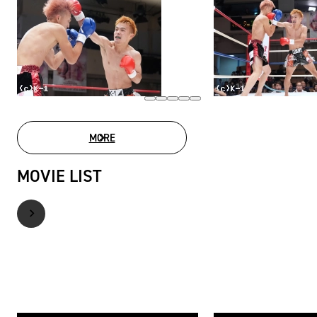
MORE
PHOTO GALLERY
MOVIE LIST