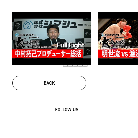
BACK
FOLLOW US