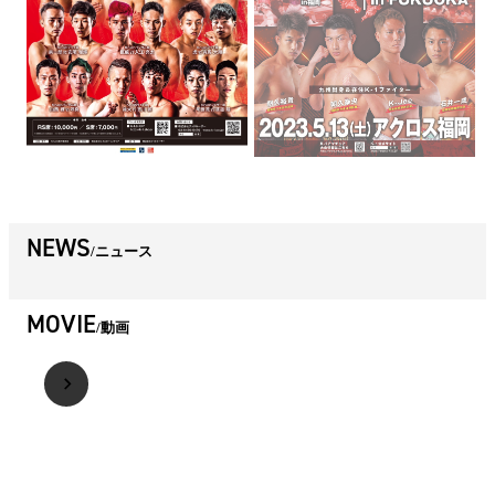
NEWS
ニュース
MOVIE
動画