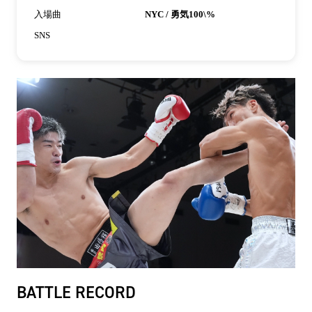
入場曲
NYC / 勇気100\%
SNS
BATTLE RECORD