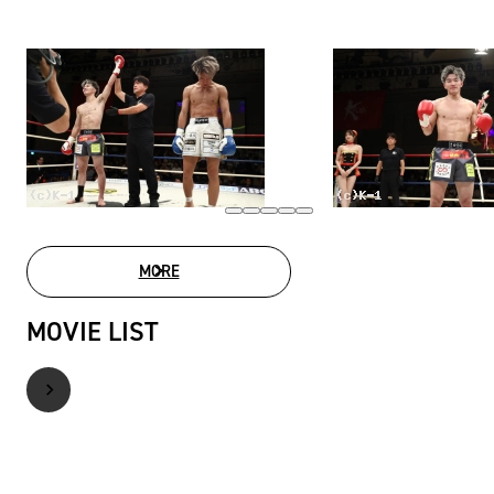
MORE
PHOTO GALLERY
MOVIE LIST