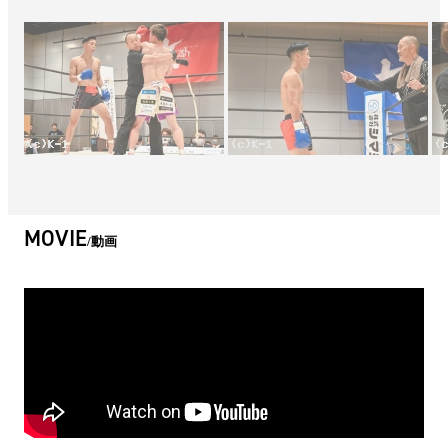
MOVIE
動画