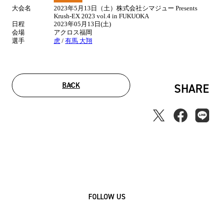
大会名
2023年5月13日（土）株式会社シマジュー Presents
情
Krush-EX 2023 vol.4 in FUKUOKA
報
日程
2023年05月13日(土)
会場
アクロス福岡
選手
虎
/
有馬 大翔
BACK
SHARE
FOLLOW US