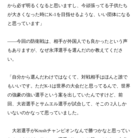
から必ず明るくなると思いますし、今頑張ってる子供たち
が大きくなった時にK-1を目指せるような、いい団体になる
と思っています」
――今回の防衛戦は、相手が外国人でも良かったという声
もありますが、なぜ永澤選手を選んだのか教えてくださ
い。
「自分から選んだわけではなくて、対戦相手はほんと誰で
もいいです。ただK-1は世界の大会だと思ってるんで、世界
の強豪の強い選手という案を出していたんですけど、前
回、大岩選手とサムエル選手が試合して、そこの 2人しか
いないのかなって思っていました。
大岩選手がKrushチャンピオンなんで勝つかなと思ってい