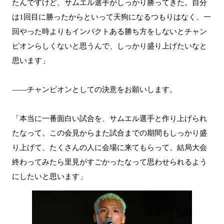
たんですけど、サムエル選手がしっかり勝ってきた。自分
は1回目に勝ったからといって天狗になるつもりはなく、一
回やった時よりもインパクトある勝ち方をしないとチャン
ピオンらしくないと思うんで、しっかり盛り上げたいなと
思います」
――チャンピオンとしての決意をお願いします。
「本当に一番面白い試合を、サムエル選手と作り上げられ
たなって。この会見からまた試合までの期間もしっかり盛
り上げて、たくさんの人に会場に来てもらって、結局大会
終わってみたら里見がすごかったなって思わせられるよう
にしたいと思います」