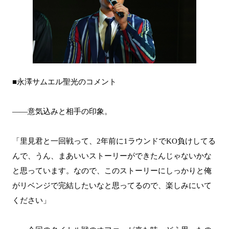
■永澤サムエル聖光のコメント
――意気込みと相手の印象。
「里見君と一回戦って、2年前に1ラウンドでKO負けしてる
んで、うん、まあいいストーリーができたんじゃないかな
と思っています。なので、このストーリーにしっかりと俺
がリベンジで完結したいなと思ってるので、楽しみにいて
ください」