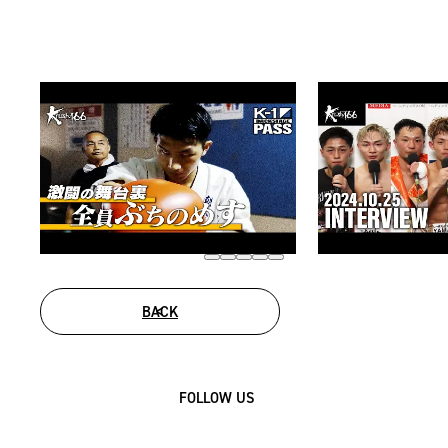
BACK
FOLLOW US