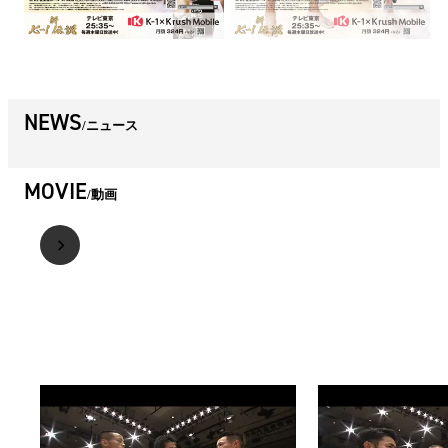
NEWS
ニュース
MOVIE
動画