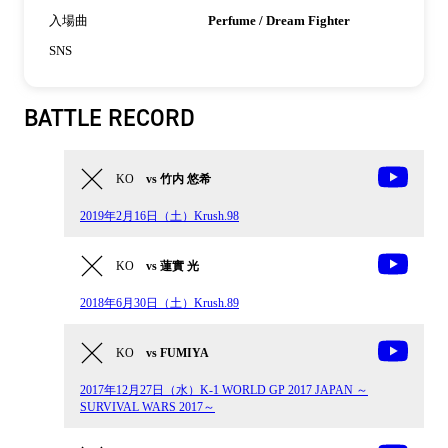
入場曲
Perfume / Dream Fighter
SNS
BATTLE RECORD
KO
vs 竹内 悠希
2019年2月16日（土）Krush.98
KO
vs 蓮實 光
2018年6月30日（土）Krush.89
KO
vs FUMIYA
2017年12月27日（水）K-1 WORLD GP 2017 JAPAN ～
SURVIVAL WARS 2017～