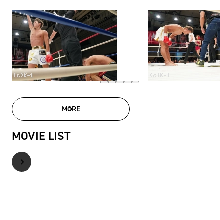
MORE
PHOTO GALLERY
MOVIE LIST