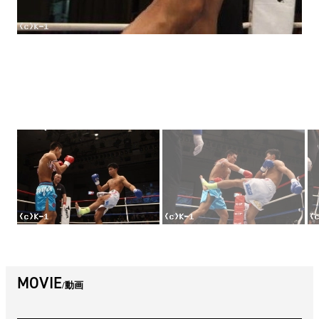
MOVIE
動画