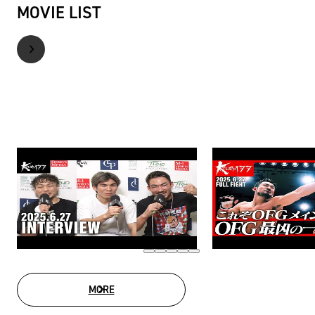
MOVIE LIST
MORE
MOVIE LIST