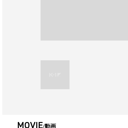
MOVIE
動画