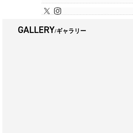
GALLERY
ギャラリー