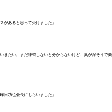
スがあると思って受けました」
いきたい。まだ練習しないと分からないけど、奥が深そうで楽
昨日功也会長にもらいました」