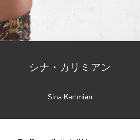
シナ・カリミアン
Sina Karimian