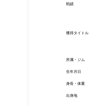
戦績
獲得タイトル
所属・ジム
生年月日
身長・体重
出身地