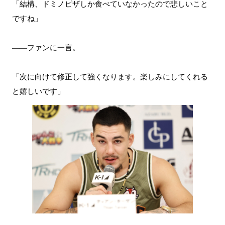
「結構、ドミノピザしか食べていなかったので悲しいこと
ですね」
――ファンに一言。
「次に向けて修正して強くなります。楽しみにしてくれる
と嬉しいです」