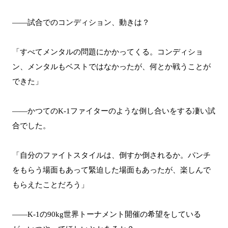
――試合でのコンディション、動きは？
「すべてメンタルの問題にかかってくる。コンディショ
ン、メンタルもベストではなかったが、何とか戦うことが
できた」
――かつてのK-1ファイターのような倒し合いをする凄い試
合でした。
「自分のファイトスタイルは、倒すか倒されるか。パンチ
をもらう場面もあって緊迫した場面もあったが、楽しんで
もらえたことだろう」
――K-1の90kg世界トーナメント開催の希望をしている