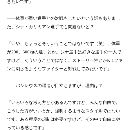
きたいです」
――体重が重い選手との対戦もしたいという話もありまし
た。シナ・カリミアン選手でも問題ないと？
「いや、ちょっとそういうことではないです（笑）。体重
が200、300kgの選手とか。シナ選手は好きな選手の一人で
すけど、そういうことではなく、ストーリー性とかK-1ファ
ンに刺さるようなファイターと対戦してみたいです」
――バシレウスの躍進が目立ちますが、理由は？
「いろいろな考え方とかあるんですけど、みんな自由で。
こうした方がいいとか、強制するようなスタイルではない
です。ある程度の規制は必要ですけど、その中で自由にや
っている感じです」