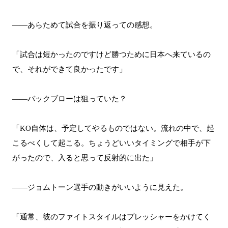
――あらためて試合を振り返っての感想。
「試合は短かったのですけど勝つために日本へ来ているの
で、それができて良かったです」
――バックブローは狙っていた？
「KO自体は、予定してやるものではない。流れの中で、起
こるべくして起こる。ちょうどいいタイミングで相手が下
がったので、入ると思って反射的に出た」
――ジョムトーン選手の動きがいいように見えた。
「通常、彼のファイトスタイルはプレッシャーをかけてく