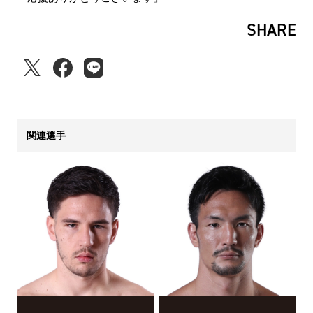
SHARE
関連選手