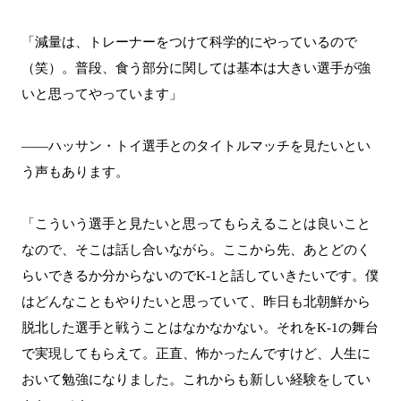
「減量は、トレーナーをつけて科学的にやっているので
（笑）。普段、食う部分に関しては基本は大きい選手が強
いと思ってやっています」
――ハッサン・トイ選手とのタイトルマッチを見たいとい
う声もあります。
「こういう選手と見たいと思ってもらえることは良いこと
なので、そこは話し合いながら。ここから先、あとどのく
らいできるか分からないのでK-1と話していきたいです。僕
はどんなこともやりたいと思っていて、昨日も北朝鮮から
脱北した選手と戦うことはなかなかない。それをK-1の舞台
で実現してもらえて。正直、怖かったんですけど、人生に
おいて勉強になりました。これからも新しい経験をしてい