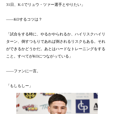
31日、K-1でリュウ・ツァー選手とやりたい」
――KOするコツは？
「試合をする時に、やるかやられるか、ハイリスクハイリ
ターン、倒すつもりであれば倒されるリスクもある。それ
ができるかどうかだ。あとはハードなトレーニングをする
こと。すべてがKOにつながっている」
――ファンに一言。
「もしもしー」