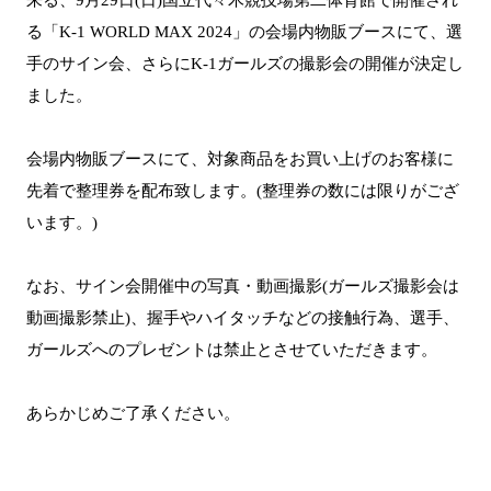
る「K-1 WORLD MAX 2024」の会場内物販ブースにて、選
手のサイン会、さらにK-1ガールズの撮影会の開催が決定し
ました。
会場内物販ブースにて、対象商品をお買い上げのお客様に
先着で整理券を配布致します。(整理券の数には限りがござ
います。)
なお、サイン会開催中の写真・動画撮影(ガールズ撮影会は
動画撮影禁止)、握手やハイタッチなどの接触行為、選手、
ガールズへのプレゼントは禁止とさせていただきます。
あらかじめご了承ください。