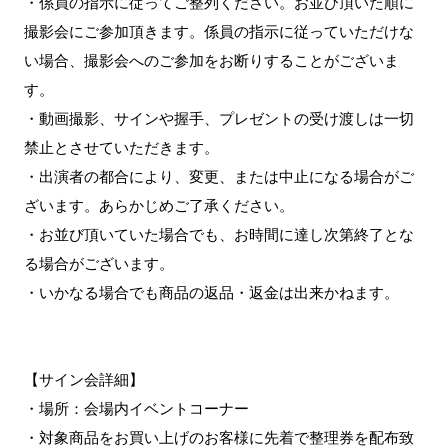
・係員の指示に従ってご整列ください。お並び頂いた順に
撮影会にご参加頂きます。係員の指示に従っていただけな
い場合、撮影会へのご参加をお断りすることがございま
す。
・動画撮影、サインや握手、プレゼントの受け渡しは一切
禁止とさせていただきます。
・出演者の都合により、変更、または中止になる場合がご
ざいます。あらかじめご了承ください。
・お並び頂いていた場合でも、お時間に達し次第終了とな
る場合がございます。
・いかなる場合でも商品の返品・返金は出来かねます。
【サイン会詳細】
・場所：会場内イベントコーナー
・対象商品をお買い上げのお客様に先着で整理券を配布致