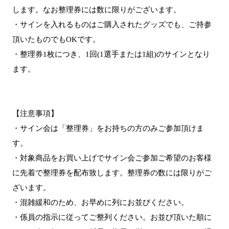
します。なお整理券には数に限りがございます。
・サインを入れるものはご購入されたグッズでも、ご持参
頂いたものでもOKです。
・整理券1枚につき、1回(1選手または1組)のサインとなり
ます。
【注意事項】
・サイン会は「整理券」をお持ちの方のみご参加頂けま
す。
・対象商品をお買い上げでサイン会ご参加ご希望のお客様
に先着で整理券を配布致します。整理券の数には限りがご
ざいます。
・混雑緩和のため、お早めに列にお並びください。
・係員の指示に従ってご整列ください。お並び頂いた順に