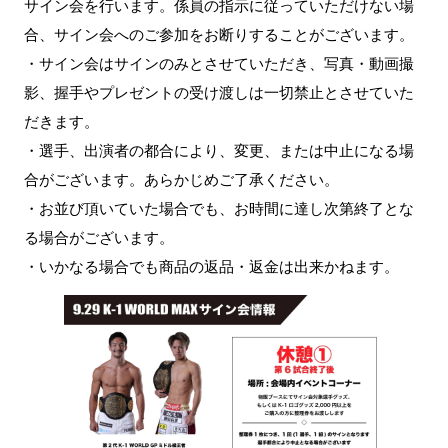
サイン会を行います。係員の指示に従っていただけない場
合、サイン会へのご参加をお断りすることがございます。
・サイン会はサインのみとさせていただき、写真・動画撮
影、握手やプレゼントの受け渡しは一切禁止とさせていた
だきます。
・選手、出演者の都合により、変更、または中止になる場
合がございます。あらかじめご了承ください。
・お並び頂いていた場合でも、お時間に達し次第終了とな
る場合がございます。
・いかなる場合でも商品の返品・返金は出来かねます。