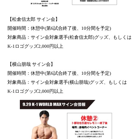
【松倉信太郎 サイン会】
開催時間：休憩中(第6試合終了後、10分間を予定)
対象商品：サイン会対象選手(松倉信太郎)グッズ、もしくは
K-1ロゴグッズ2,000円以上
【横山朋哉 サイン会】
開催時間：休憩中(第6試合終了後、10分間を予定)
対象商品：サイン会対象選手(横山朋哉)グッズ、もしくは
K-1ロゴグッズ2,000円以上