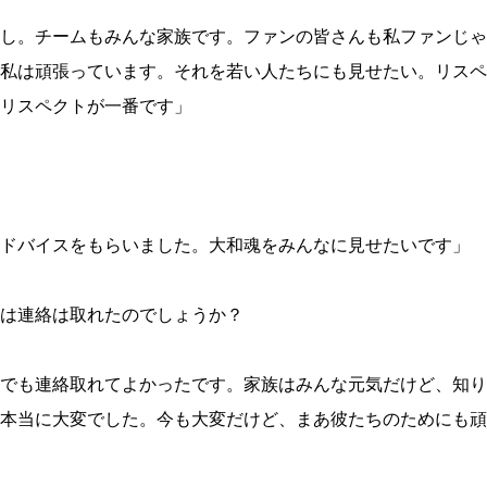
し。チームもみんな家族です。ファンの皆さんも私ファンじゃ
私は頑張っています。それを若い人たちにも見せたい。リスペ
リスペクトが一番です」
ドバイスをもらいました。大和魂をみんなに見せたいです」
は連絡は取れたのでしょうか？
でも連絡取れてよかったです。家族はみんな元気だけど、知り
本当に大変でした。今も大変だけど、まあ彼たちのためにも頑