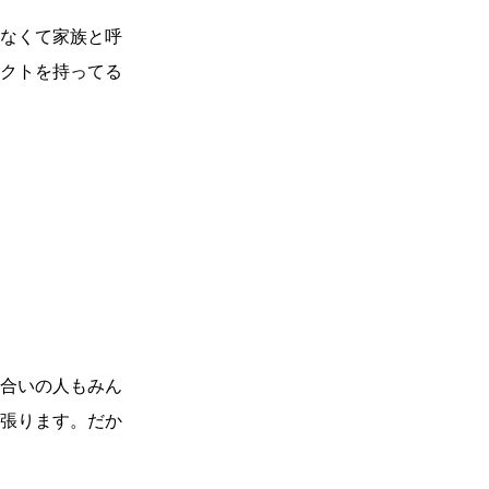
なくて家族と呼
クトを持ってる
合いの人もみん
張ります。だか