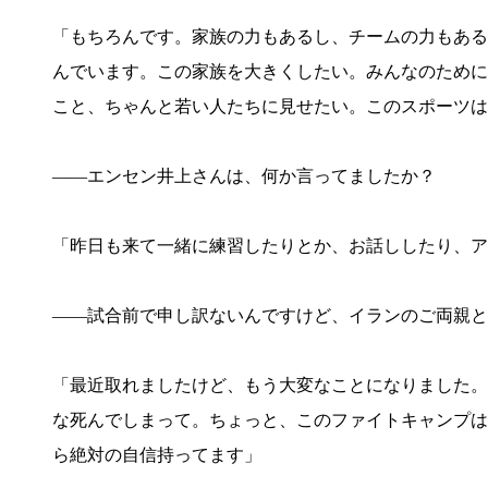
「もちろんです。家族の力もあるし、チームの力もある
んでいます。この家族を大きくしたい。みんなのために
こと、ちゃんと若い人たちに見せたい。このスポーツは
――エンセン井上さんは、何か言ってましたか？
「昨日も来て一緒に練習したりとか、お話ししたり、ア
――試合前で申し訳ないんですけど、イランのご両親と
「最近取れましたけど、もう大変なことになりました。
な死んでしまって。ちょっと、このファイトキャンプは
ら絶対の自信持ってます」