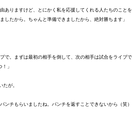
由ありますけど、とにかく私を応援してくれる人たちのことを
ましたから。ちゃんと準備できましたから、絶対勝ちます」
プで。まずは最初の相手を倒して、次の相手は試合をライブで
つ！」
いたが。
パンチもらいましたね。パンチを返すことできないから（笑）