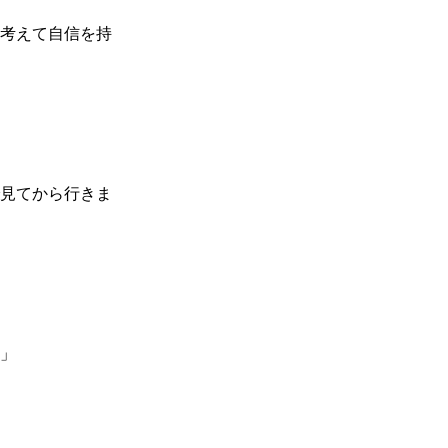
考えて自信を持
見てから行きま
」