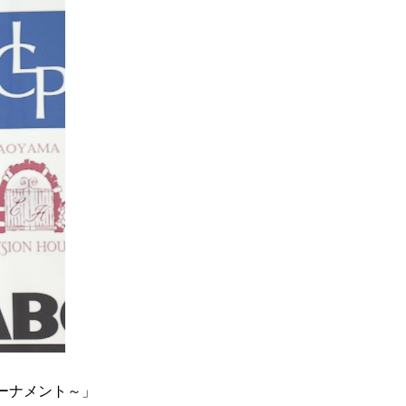
トーナメント～」