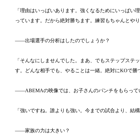
「理由はいっぱいあります。強くなるためにいっぱい理
っています。だから絶対勝ちます。練習もちゃんとやり
――出場選手の分析はしたのでしょうか？
「そんなにしませんでした。まあ、でもステップステッ
す。どんな相手でも、やることは一緒。絶対にKOで勝
――ABEMAの映像では、お子さんのパンチをもらって
「強いですね。誰よりも強い。今までの試合より、結構
――家族の力は大きい？