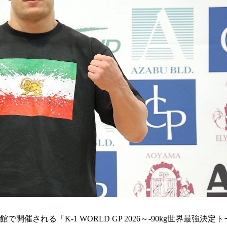
される「K-1 WORLD GP 2026～-90kg世界最強決定