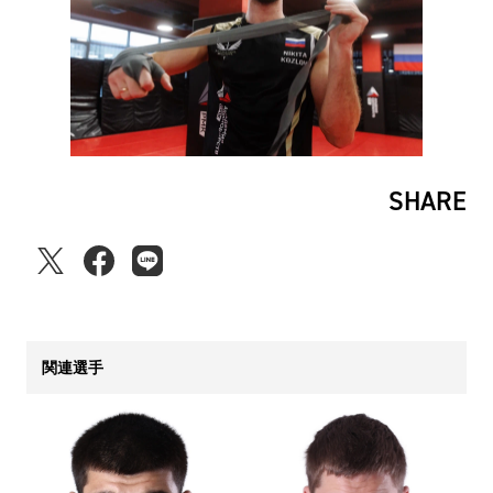
SHARE
関連選手