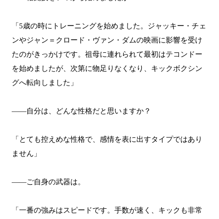
「5歳の時にトレーニングを始めました。ジャッキー・チェ
ンやジャン＝クロード・ヴァン・ダムの映画に影響を受け
たのがきっかけです。祖母に連れられて最初はテコンドー
を始めましたが、次第に物足りなくなり、キックボクシン
グへ転向しました」
――自分は、どんな性格だと思いますか？
「とても控えめな性格で、感情を表に出すタイプではあり
ません」
――ご自身の武器は。
「一番の強みはスピードです。手数が速く、キックも非常