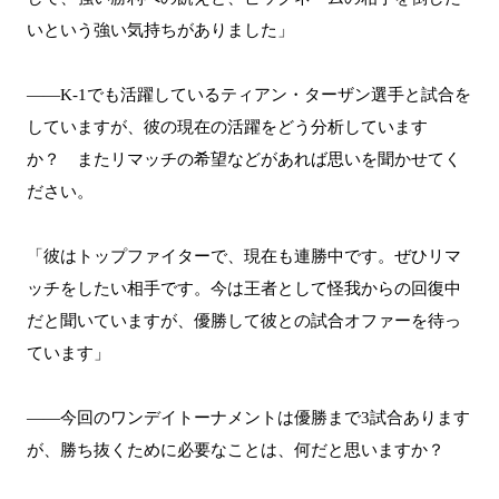
いという強い気持ちがありました」
――K-1でも活躍しているティアン・ターザン選手と試合を
していますが、彼の現在の活躍をどう分析しています
か？ またリマッチの希望などがあれば思いを聞かせてく
ださい。
「彼はトップファイターで、現在も連勝中です。ぜひリマ
ッチをしたい相手です。今は王者として怪我からの回復中
だと聞いていますが、優勝して彼との試合オファーを待っ
ています」
――今回のワンデイトーナメントは優勝まで3試合あります
が、勝ち抜くために必要なことは、何だと思いますか？