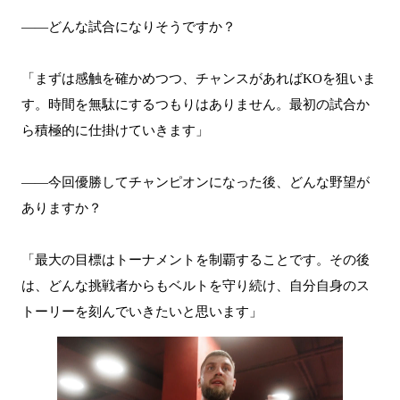
――どんな試合になりそうですか？
「まずは感触を確かめつつ、チャンスがあればKOを狙いま
す。時間を無駄にするつもりはありません。最初の試合か
ら積極的に仕掛けていきます」
――今回優勝してチャンピオンになった後、どんな野望が
ありますか？
「最大の目標はトーナメントを制覇することです。その後
は、どんな挑戦者からもベルトを守り続け、自分自身のス
トーリーを刻んでいきたいと思います」