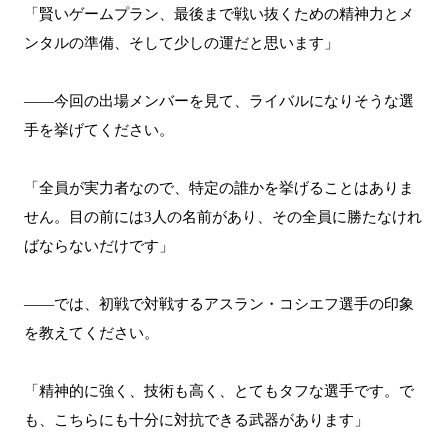
「賢いゲームプラン、最後まで戦い抜くための精神力とメ
ンタルの準備、そして少しの運だと思います」
――今回の出場メンバーを見て、ライバルになりそうな選
手を挙げてください。
「全員が実力者なので、特定の誰かを挙げることはありま
せん。目の前には3人の名前があり、その全員に勝たなけれ
ばならないだけです」
――では、初戦で対戦するアスラン・コシエフ選手の印象
を教えてください。
「精神的に強く、技術も高く、とてもタフな選手です。で
も、こちらにも十分に対抗できる武器があります」