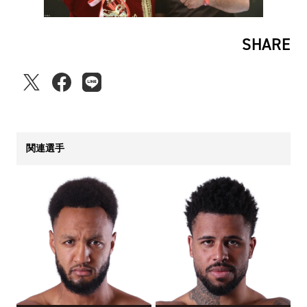
SHARE
関連選手