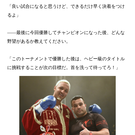
「良い試合になると思うけど、できるだけ早く決着をつけ
るよ」
――最後に今回優勝してチャンピオンになった後、どんな
野望があるか教えてください。
「このトーナメントで優勝した後は、ヘビー級のタイトル
に挑戦することが次の目標だ。首を洗って待ってろ！」