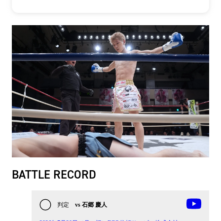
BATTLE RECORD
判定
vs 石郷 慶人