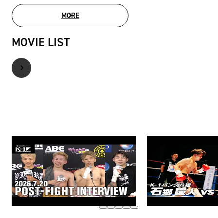
MORE
PHOTO GALLERY
MOVIE LIST