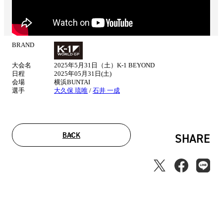
BRAND
試
合
大会名
2025年5月31日（土）K-1 BEYOND
情
日程
2025年05月31日(土)
報
会場
横浜BUNTAI
選手
大久保 琉唯
/
石井 一成
BACK
SHARE