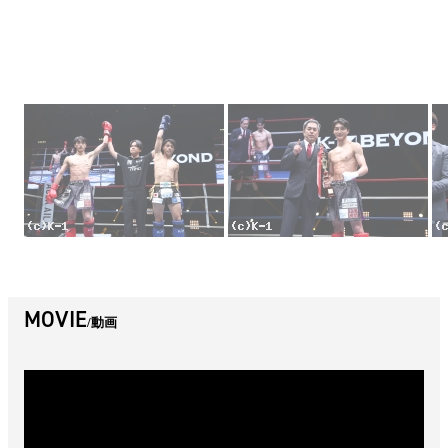
MOVIE
動画