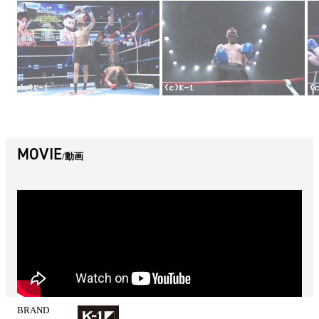
MOVIE
動画
BRAND
試