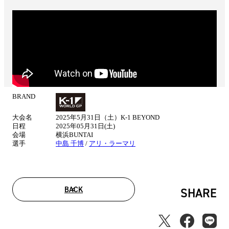
BRAND
試
合
大会名
2025年5月31日（土）K-1 BEYOND
情
日程
2025年05月31日(土)
報
会場
横浜BUNTAI
選手
中島 千博
/
アリ・ラーマリ
BACK
SHARE