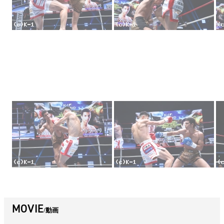
MOVIE
動画