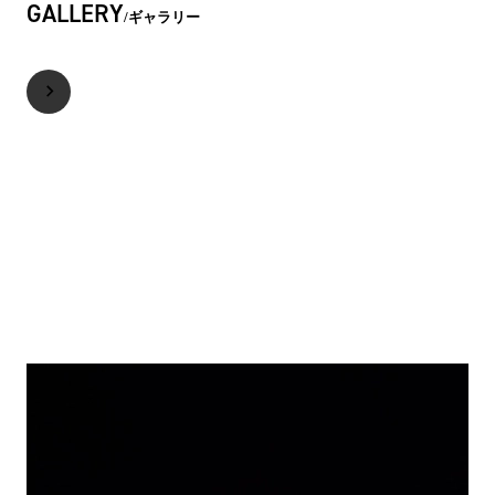
GALLERY
ギャラリー