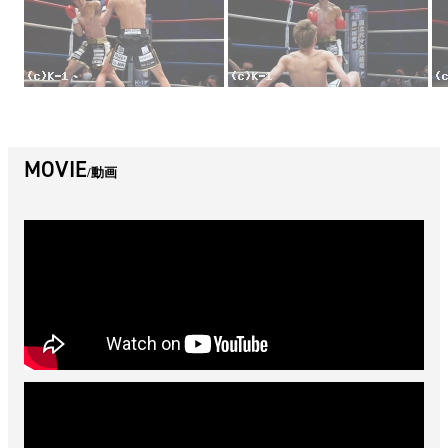
MOVIE
動画