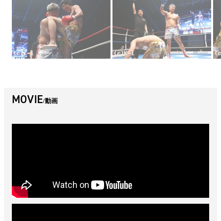
MOVIE
動画