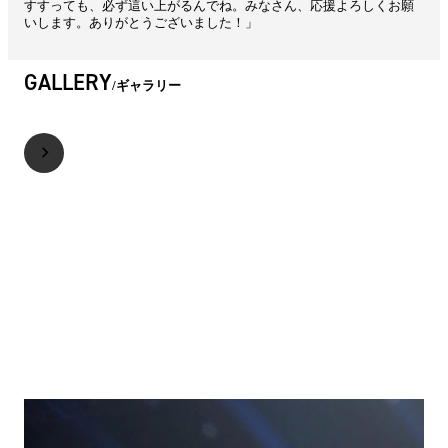
すすっても、必ず這い上がるんでね。みなさん、応援よろしくお願
いします。ありがとうございました！」
GALLERY
ギャラリー