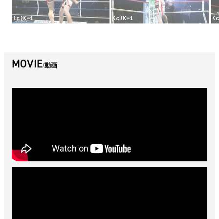
MOVIE
動画