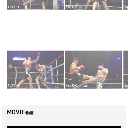
MOVIE
動画