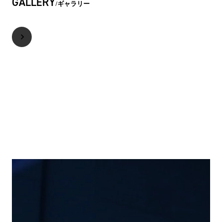
GALLERY
ギャラリー