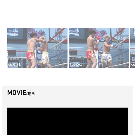
MOVIE
動画