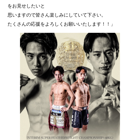
をお見せしたいと
思いますので皆さん楽しみにしていて下さい。
たくさんの応援をよろしくお願いいたします！！」