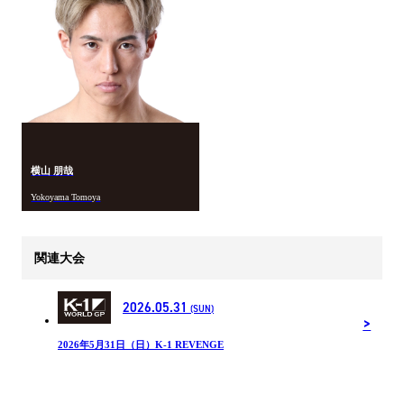
横山 朋哉
Yokoyama Tomoya
関連大会
2026.05.31
(SUN)
2026年5月31日（日）K-1 REVENGE