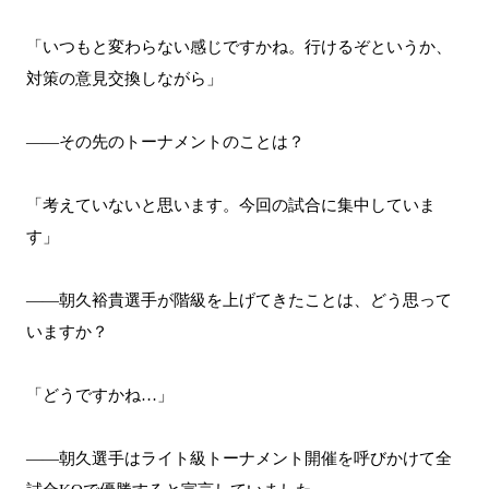
「いつもと変わらない感じですかね。行けるぞというか、
対策の意見交換しながら」
――その先のトーナメントのことは？
「考えていないと思います。今回の試合に集中していま
す」
――朝久裕貴選手が階級を上げてきたことは、どう思って
いますか？
「どうですかね…」
――朝久選手はライト級トーナメント開催を呼びかけて全