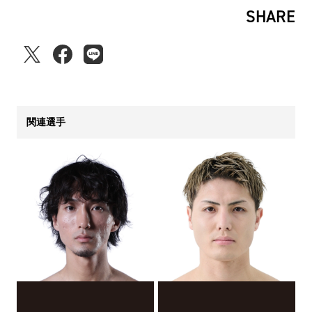
SHARE
関連選手