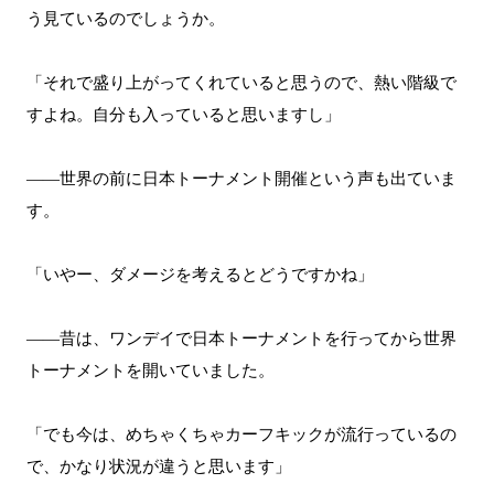
う見ているのでしょうか。
「それで盛り上がってくれていると思うので、熱い階級で
すよね。自分も入っていると思いますし」
――世界の前に日本トーナメント開催という声も出ていま
す。
「いやー、ダメージを考えるとどうですかね」
――昔は、ワンデイで日本トーナメントを行ってから世界
トーナメントを開いていました。
「でも今は、めちゃくちゃカーフキックが流行っているの
で、かなり状況が違うと思います」