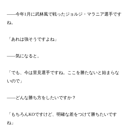
――今年1月に武林風で戦ったジョルジ・マラニア選手です
ね。
「あれは強そうですよね」
――気になると。
「でも、今は里見選手ですね。ここを勝たないと始まらな
いので」
――どんな勝ち方をしたいですか？
「もちろんKOですけど、明確な差をつけて勝ちたいです
ね」