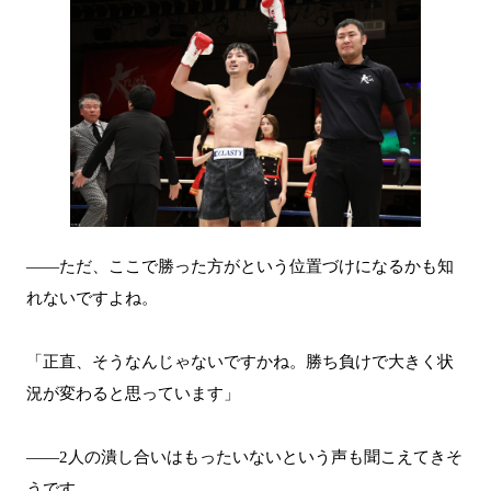
――ただ、ここで勝った方がという位置づけになるかも知
れないですよね。
「正直、そうなんじゃないですかね。勝ち負けで大きく状
況が変わると思っています」
――2人の潰し合いはもったいないという声も聞こえてきそ
うです。