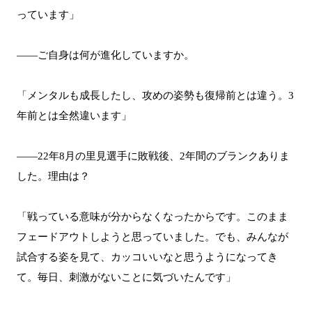
っています」
――ご自身は何が進化していますか。
「メンタルも成長したし、攻めの姿勢も復帰前とは違う。3
年前とは全然違います」
――22年8月の里見選手に敗戦後、2年間のブランクありま
した。理由は？
「戦っている意味が分からなくなったからです。このまま
フェードアウトしようと思っていました。でも、みんなが
試合する姿を見て、カッコいいなと思うようになってき
て。毎日、刺激がないことに気づいたんです」