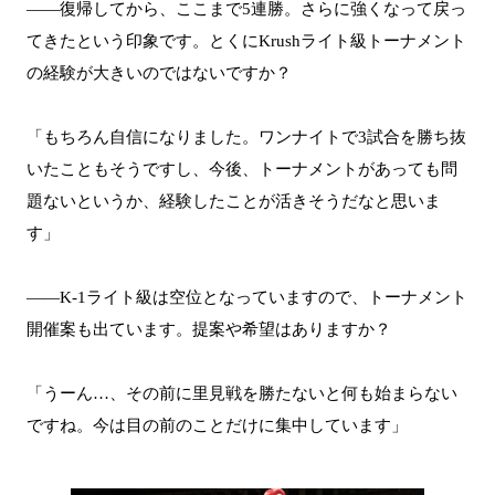
――復帰してから、ここまで5連勝。さらに強くなって戻っ
てきたという印象です。とくにKrushライト級トーナメント
の経験が大きいのではないですか？
「もちろん自信になりました。ワンナイトで3試合を勝ち抜
いたこともそうですし、今後、トーナメントがあっても問
題ないというか、経験したことが活きそうだなと思いま
す」
――K-1ライト級は空位となっていますので、トーナメント
開催案も出ています。提案や希望はありますか？
「うーん…、その前に里見戦を勝たないと何も始まらない
ですね。今は目の前のことだけに集中しています」