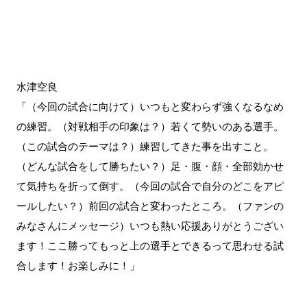
水津空良
「（今回の試合に向けて）いつもと変わらず強くなるなめ
の練習。（対戦相手の印象は？）若くて勢いのある選手。
（この試合のテーマは？）練習してきた事を出すこと。
（どんな試合をして勝ちたい？）足・腹・顔・全部効かせ
て気持ちを折って倒す。（今回の試合で自分のどこをアピ
ールしたい？）前回の試合と変わったところ。（ファンの
みなさんにメッセージ）いつも熱い応援ありがとうござい
ます！ここ勝ってもっと上の選手とできるって思わせる試
合します！お楽しみに！」