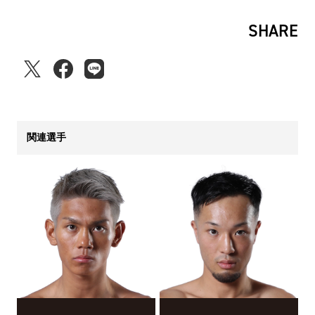
SHARE
関連選手