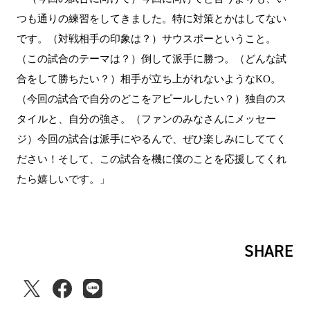
つも通りの練習をしてきました。特に対策とかはしてない
です。（対戦相手の印象は？）サウスポーということ。
（この試合のテーマは？）倒して派手に勝つ。（どんな試
合をして勝ちたい？）相手が立ち上がれないようなKO。
（今回の試合で自分のどこをアピールしたい？）独自のス
タイルと、自分の強さ。（ファンのみなさんにメッセー
ジ）今回の試合は派手にやるんで、ぜひ楽しみにしててく
ださい！そして、この試合を機に僕のことを応援してくれ
たら嬉しいです。」
SHARE