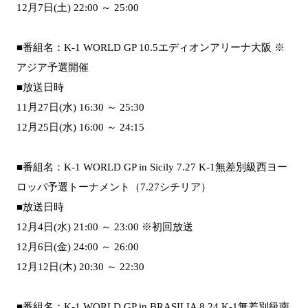
12月7日(土) 22:00 ～ 25:00
■番組名：K-1 WORLD GP 10.5エディオンアリーナ大阪 ※
アジア予選開催
■放送日時
11月27日(水) 16:30 ～ 25:30
12月25日(水) 16:00 ～ 24:15
■番組名：K-1 WORLD GP in Sicily 7.27 K-1無差別級西ヨー
ロッパ予選トーナメント（7.27シチリア）
■放送日時
12月4日(水) 21:00 ～ 23:00 ※初回放送
12月6日(金) 24:00 ～ 26:00
12月12日(木) 20:30 ～ 22:30
■番組名：K-1 WORLD GP in BRASILIA 8.24 K-1無差別級南