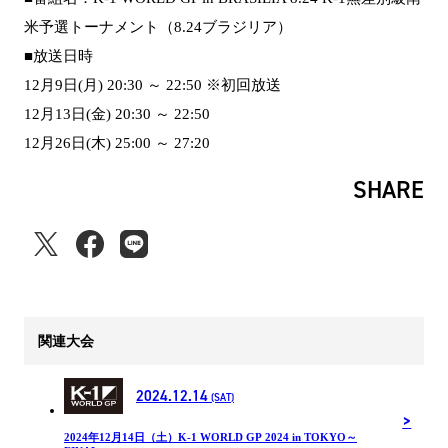
米予選トーナメント（8.24ブラジリア）
■放送日時
12月9日(月) 20:30 ～ 22:50 ※初回放送
12月13日(金) 20:30 ～ 22:50
12月26日(木) 25:00 ～ 27:20
SHARE
関連大会
2024.12.14
(SAT)
2024年12⽉14⽇（土）K-1 WORLD GP 2024 in TOKYO～