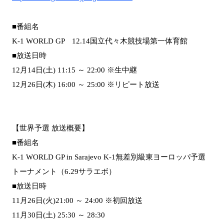
■番組名
K-1 WORLD GP 12.14国立代々木競技場第一体育館
■放送日時
12月14日(土) 11:15 ～ 22:00 ※生中継
12月26日(木) 16:00 ～ 25:00 ※リピート放送
【世界予選 放送概要】
■番組名
K-1 WORLD GP in Sarajevo K-1無差別級東ヨーロッパ予選
トーナメント（6.29サラエボ）
■放送日時
11月26日(火)21:00 ～ 24:00 ※初回放送
11月30日(土) 25:30 ～ 28:30