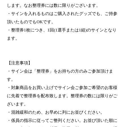
します。なお整理券には数に限りがございます。
・サインを入れるものはご購入されたグッズでも、ご持参
頂いたものでもOKです。
・整理券1枚につき、1回(1選手または1組)のサインとなり
ます。
【注意事項】
・サイン会は「整理券」をお持ちの方のみご参加頂けま
す。
・対象商品をお買い上げでサイン会ご参加ご希望のお客様
に先着で整理券を配布致します。整理券の数には限りがご
ざいます。
・混雑緩和のため、お早めに列にお並びください。
・係員の指示に従ってご整列ください。お並び頂いた順に