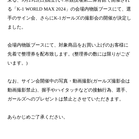
る「K-1 WORLD MAX 2024」の会場内物販ブースにて、選
手のサイン会、さらにK-1ガールズの撮影会の開催が決定し
ました。
会場内物販ブースにて、対象商品をお買い上げのお客様に
先着で整理券を配布致します。(整理券の数には限りがござ
います。)
なお、サイン会開催中の写真・動画撮影(ガールズ撮影会は
動画撮影禁止)、握手やハイタッチなどの接触行為、選手、
ガールズへのプレゼントは禁止とさせていただきます。
あらかじめご了承ください。