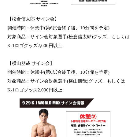
【松倉信太郎 サイン会】
開催時間：休憩中(第6試合終了後、10分間を予定)
対象商品：サイン会対象選手(松倉信太郎)グッズ、もしくは
K-1ロゴグッズ2,000円以上
【横山朋哉 サイン会】
開催時間：休憩中(第6試合終了後、10分間を予定)
対象商品：サイン会対象選手(横山朋哉)グッズ、もしくは
K-1ロゴグッズ2,000円以上