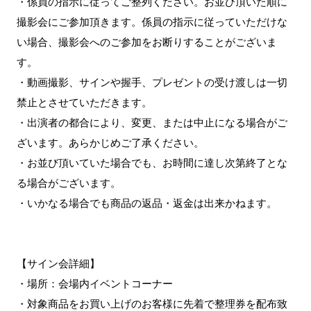
・係員の指示に従ってご整列ください。お並び頂いた順に
撮影会にご参加頂きます。係員の指示に従っていただけな
い場合、撮影会へのご参加をお断りすることがございま
す。
・動画撮影、サインや握手、プレゼントの受け渡しは一切
禁止とさせていただきます。
・出演者の都合により、変更、または中止になる場合がご
ざいます。あらかじめご了承ください。
・お並び頂いていた場合でも、お時間に達し次第終了とな
る場合がございます。
・いかなる場合でも商品の返品・返金は出来かねます。
【サイン会詳細】
・場所：会場内イベントコーナー
・対象商品をお買い上げのお客様に先着で整理券を配布致