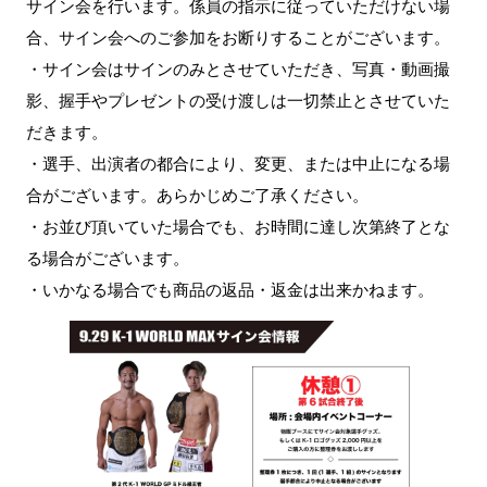
サイン会を行います。係員の指示に従っていただけない場
合、サイン会へのご参加をお断りすることがございます。
・サイン会はサインのみとさせていただき、写真・動画撮
影、握手やプレゼントの受け渡しは一切禁止とさせていた
だきます。
・選手、出演者の都合により、変更、または中止になる場
合がございます。あらかじめご了承ください。
・お並び頂いていた場合でも、お時間に達し次第終了とな
る場合がございます。
・いかなる場合でも商品の返品・返金は出来かねます。