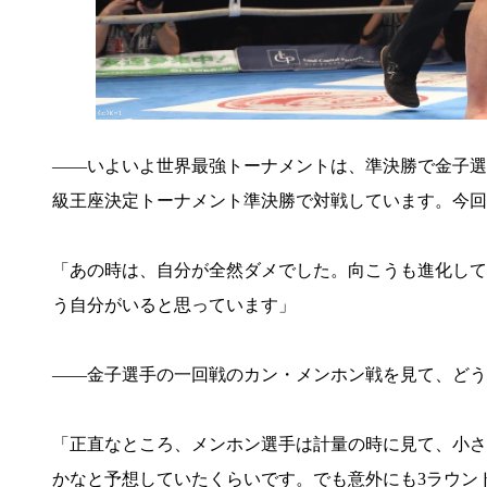
――いよいよ世界最強トーナメントは、準決勝で金子選
級王座決定トーナメント準決勝で対戦しています。今回
「あの時は、自分が全然ダメでした。向こうも進化して
う自分がいると思っています」
――金子選手の一回戦のカン・メンホン戦を見て、どう
「正直なところ、メンホン選手は計量の時に見て、小さ
かなと予想していたくらいです。でも意外にも3ラウン