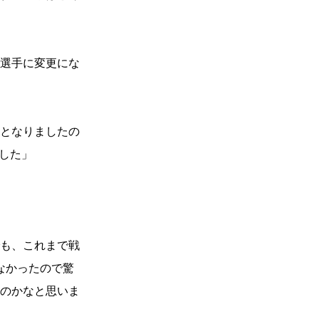
選手に変更にな
となりましたの
した」
も、これまで戦
なかったので驚
なのかなと思いま