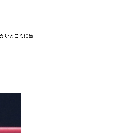
かいところに当