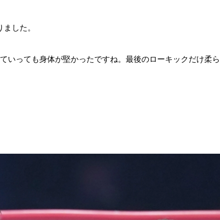
りました。
ていっても身体が堅かったですね。最後のローキックだけ柔ら