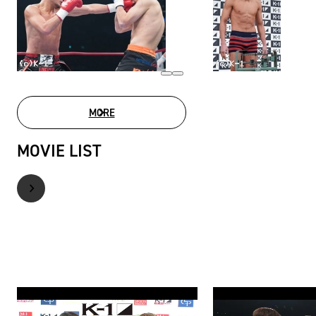
MORE
PHOTO GALLERY
MOVIE LIST