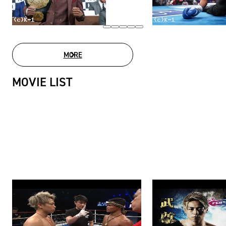
MORE
PHOTO GALLERY
MOVIE LIST