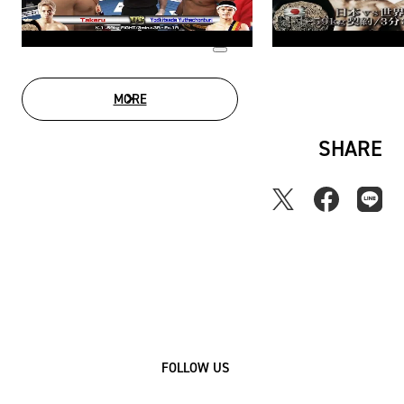
MORE
MOVIE LIST
SHARE
FOLLOW US