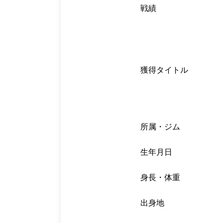
戦績
獲得タイトル
所属・ジム
生年月日
身長・体重
出身地