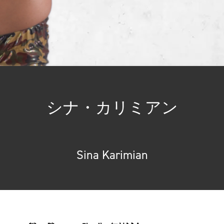
シナ・カリミアン
Sina Karimian