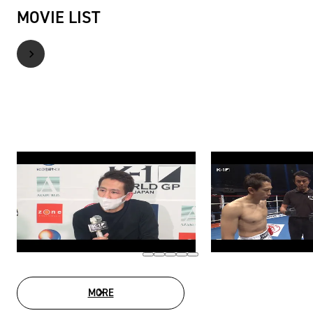
MOVIE LIST
MORE
MOVIE LIST