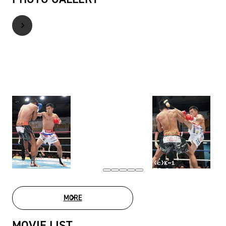
MORE
PHOTO GALLERY
MOVIE LIST