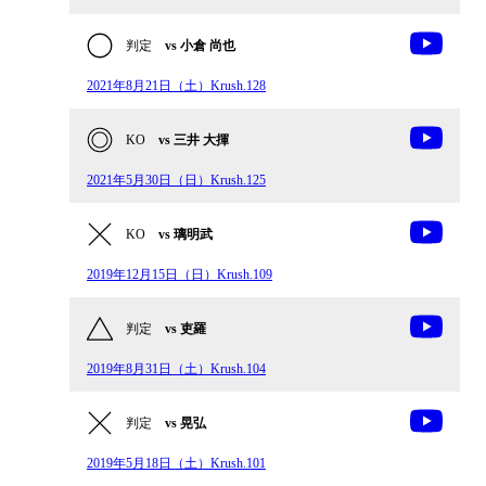
判定
vs 小倉 尚也
2021年8月21日（土）Krush.128
KO
vs 三井 大揮
2021年5月30日（日）Krush.125
KO
vs 璃明武
2019年12月15日（日）Krush.109
判定
vs 吏羅
2019年8月31日（土）Krush.104
判定
vs 晃弘
2019年5月18日（土）Krush.101