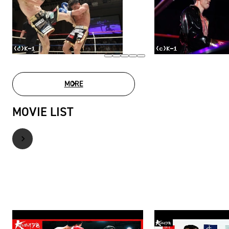
MORE
PHOTO GALLERY
MOVIE LIST