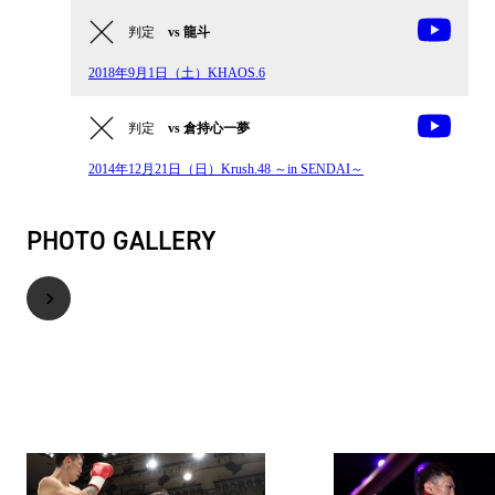
判定
vs 龍斗
2018年9月1日（土）KHAOS.6
判定
vs 倉持心一夢
2014年12月21日（日）Krush.48 ～in SENDAI～
PHOTO GALLERY