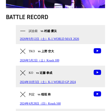
BATTLE RECORD
試合前
vs 村越 優汰
2026年9月12日（土）K-1 WORLD MAX 2026
TKO
vs 上野 空大
2026年5月2日（土）Krush.189
KO
vs 近藤 拳成
2024年10月5日（土）K-1 WORLD GP 2024
判定
vs 稲垣 柊
2024年4月28日（日）Krush.160