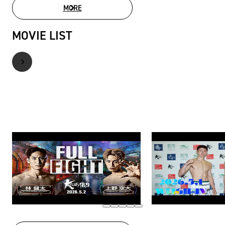
MORE
PHOTO GALLERY
MOVIE LIST