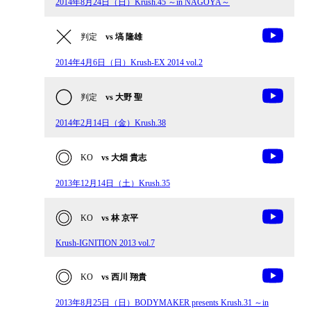
2014年8月24日（日）Krush.45 ～in NAGOYA～
判定
vs 塙 隆雄
2014年4月6日（日）Krush-EX 2014 vol.2
判定
vs 大野 聖
2014年2月14日（金）Krush.38
KO
vs 大畑 貴志
2013年12月14日（土）Krush.35
KO
vs 林 京平
Krush-IGNITION 2013 vol.7
KO
vs 西川 翔貴
2013年8月25日（日）BODYMAKER presents Krush.31 ～in