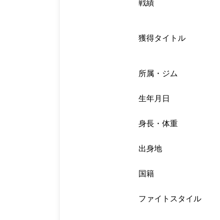
戦績
獲得タイトル
所属・ジム
生年月日
身長・体重
出身地
国籍
ファイトスタイル