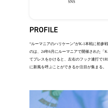
SNS
PROFILE
“ルーマニアのハリケーン”がK-1本戦に初参
のは、24年6月にルーマニアで開催された「K-1
てプレスをかけると、左右のフック連打で1RK
に新風を呼ぶことができるか注目が集まる。