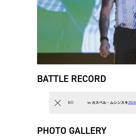
BATTLE RECORD
KO
vs カスペル・ムシンスキ
202
PHOTO GALLERY