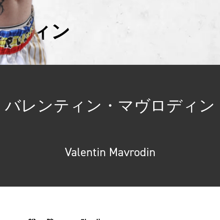
ロディン
バレンティン・マヴロディン
Valentin Mavrodin