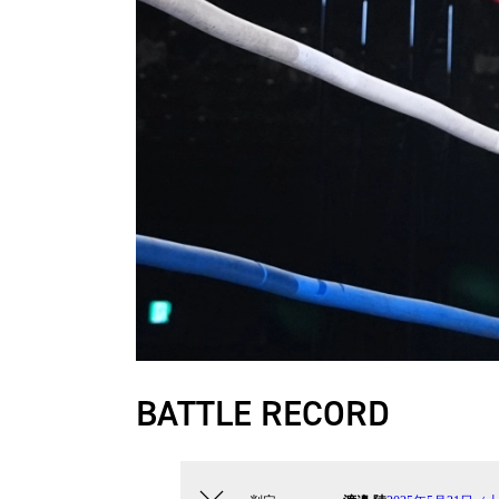
BATTLE RECORD