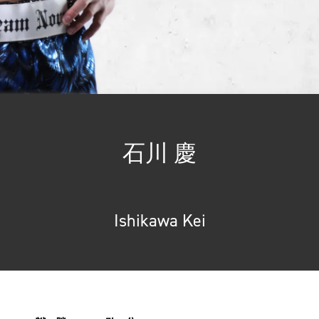
石川 慶
Ishikawa Kei