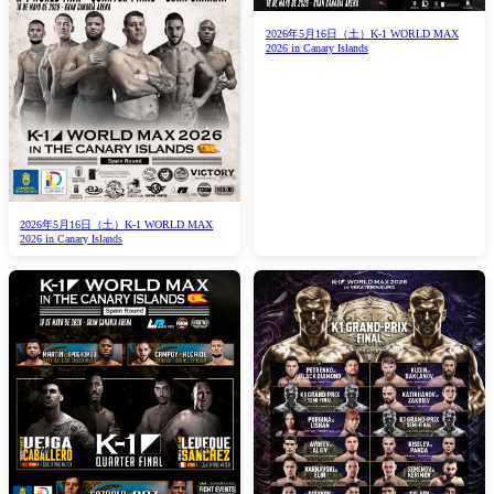
2026年5月16日（土）K-1 WORLD MAX
2026 in Canary Islands
2026年5月16日（土）K-1 WORLD MAX
2026 in Canary Islands