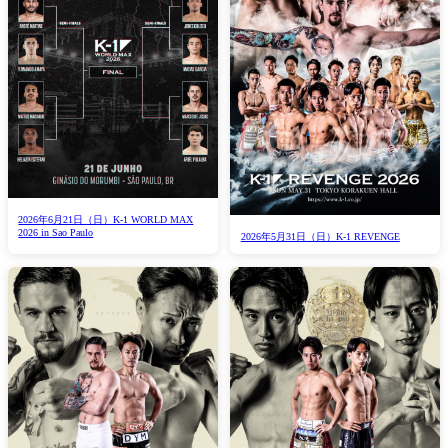
2026年6月21日（日）K-1 WORLD MAX
2026 in Sao Paulo
2026年5月31日（日）K-1 REVENGE