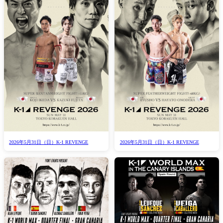
2026年5月31日（日）K-1 REVENGE
2026年5月31日（日）K-1 REVENGE