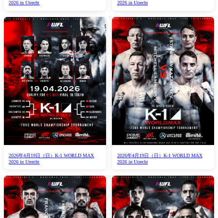
2026 in Utrecht
2026 in Utrecht
2026年4月19日（日）K-1 WORLD MAX
2026年4月19日（日）K-1 WORLD MAX
2026 in Utrecht
2026 in Utrecht