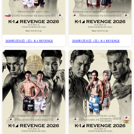
2026年5月31日（日）K-1 REVENGE
2026年5月31日（日）K-1 REVENGE