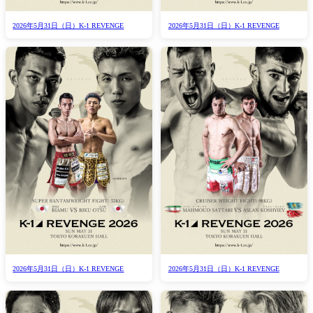
2026年5月31日（日）K-1 REVENGE
2026年5月31日（日）K-1 REVENGE
2026年5月31日（日）K-1 REVENGE
2026年5月31日（日）K-1 REVENGE