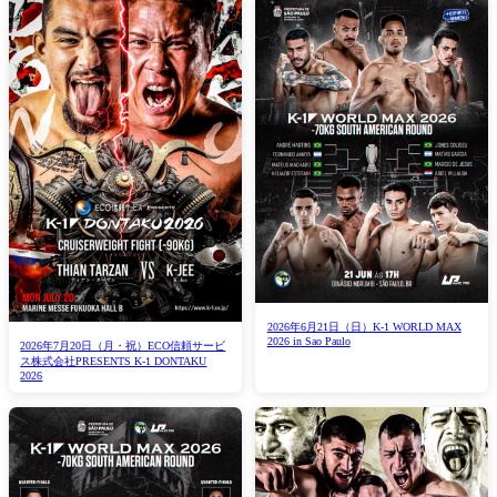
2026年6月21日（日）K-1 WORLD MAX
2026 in Sao Paulo
2026年7月20日（月・祝）ECO信頼サービ
ス株式会社PRESENTS K-1 DONTAKU
2026