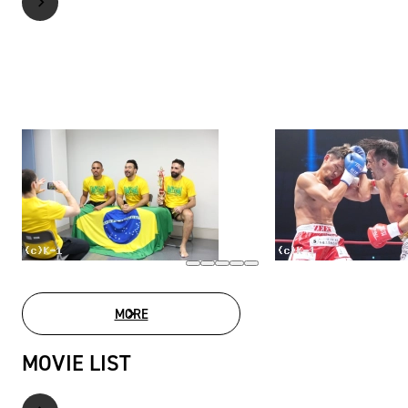
MORE
PHOTO GALLERY
MOVIE LIST