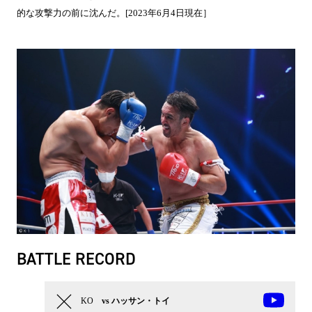
的な攻撃力の前に沈んだ。[2023年6月4日現在］
BATTLE RECORD
KO
vs ハッサン・トイ